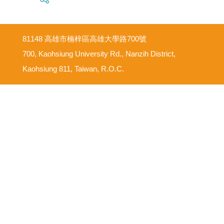
81148 高雄市楠梓區高雄大學路700號
700, Kaohsiung University Rd., Nanzih District,
Kaohsiung 811, Taiwan, R.O.C.
意見反映信箱
尊重智慧財產權
網路使用規範要點